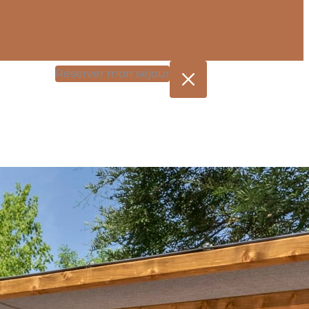
Réserver mon séjour