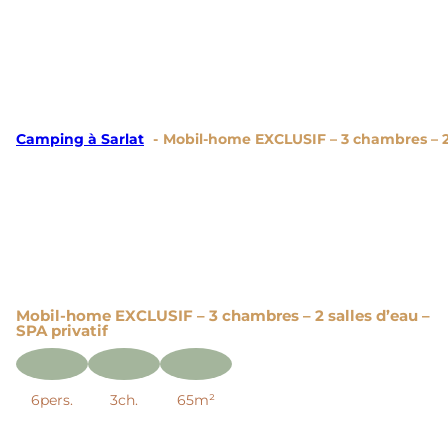
Camping à Sarlat
Mobil-home EXCLUSIF – 3 chambres – 2 s
Mobil-home EXCLUSIF – 3 chambres – 2 salles d’eau –
SPA privatif
6pers.
3ch.
65m²