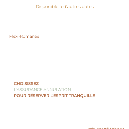
Disponible à d’autres dates
Flexi-Romanée
Réserver
CHOISISSEZ
L’ASSURANCE ANNULATION
POUR RÉSERVER L’ESPRIT TRANQUILLE