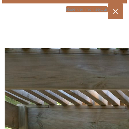
Réserver mon séjour