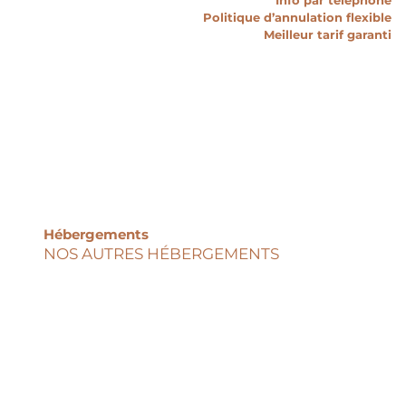
Info par téléphone
Politique d’annulation flexible
Meilleur tarif garanti
Hébergements
NOS AUTRES HÉBERGEMENTS