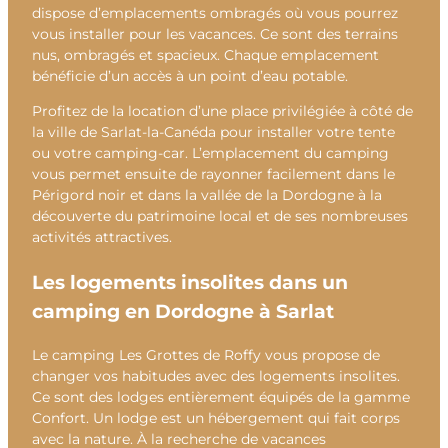
dispose d’emplacements ombragés où vous pourrez
vous installer pour les vacances. Ce sont des terrains
nus, ombragés et spacieux. Chaque emplacement
bénéficie d’un accès à un point d’eau potable.
Profitez de la location d’une place privilégiée à côté de
la ville de Sarlat-la-Canéda pour installer votre tente
ou votre camping-car. L’emplacement du camping
vous permet ensuite de rayonner facilement dans le
Périgord noir et dans la vallée de la Dordogne à la
découverte du patrimoine local et de ses nombreuses
activités attractives.
Les logements insolites dans un
camping en Dordogne à Sarlat
Le camping Les Grottes de Roffy vous propose de
changer vos habitudes avec des logements insolites.
Ce sont des lodges entièrement équipés de la gamme
Confort. Un lodge est un hébergement qui fait corps
avec la nature. À la recherche de vacances