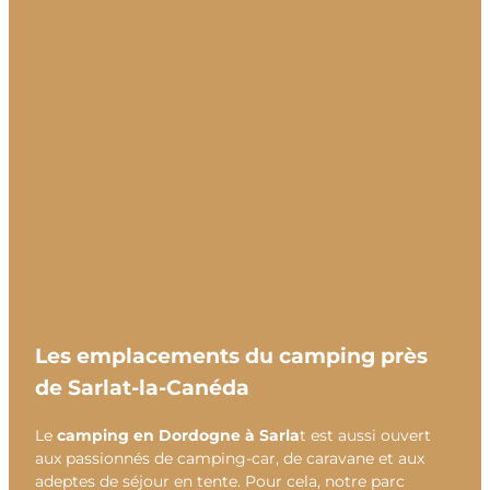
Les emplacements du camping près
de Sarlat-la-Canéda
Le
camping en Dordogne à Sarla
t est aussi ouvert
aux passionnés de camping-car, de caravane et aux
adeptes de séjour en tente. Pour cela, notre parc