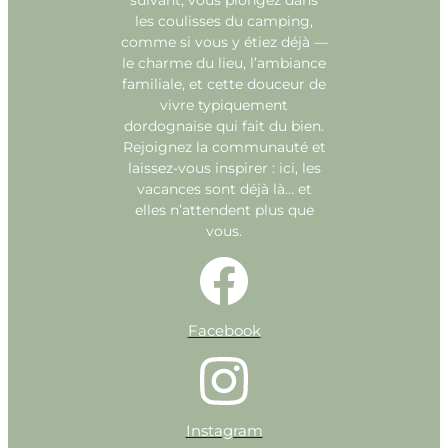
suivant, vous plongez dans
les coulisses du camping,
comme si vous y étiez déjà —
le charme du lieu, l’ambiance
familiale, et cette douceur de
vivre typiquement
dordognaise qui fait du bien.
Rejoignez la communauté et
laissez-vous inspirer : ici, les
vacances sont déjà là… et
elles n’attendent plus que
vous.
Facebook
Instagram