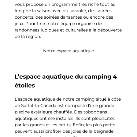
vous propose un programme très riche tout au
long de la saison avec du karaoké, des soirées
concerts, des soirées dansantes ou encore des
jeux. Pour finir, notre équipe organise des
randonnées ludiques et culturelles à la découverte
de la région.
Notre espace aquatique
L’espace aquatique du camping 4
étoiles
L’espace aquatique de notre camping situé à côté
de Sarlat-la-Canéda est composé d’une grande
piscine extérieure chauffée. Des toboggans
aquatiques ont été installés. Ils sont plébiscités
par les grands et les petits. Enfin, les plus petits
peuvent aussi profiter des joies de la baignade