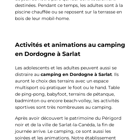
destinées. Pendant ce temps, les adultes sont à la
piscine chauffée ou se reposent sur la terrasse en
bois de leur mobil-home.
Activités et animations au camping
en Dordogne à Sarlat
Les adolescents et les adultes peuvent aussi se
distraire au
camping en Dordogne à Sarlat
. Ils
auront le choix des terrains avec un espace
multisport où pratiquer le foot ou le hand. Table
de ping-pong, babyfoot, terrains de pétanque,
badminton ou encore beach-volley, les activités
sportives sont très nombreuses au camping.
Après avoir découvert le patrimoine du Périgord
noir et de la ville de Sarlat-la-Canéda, la fin de
journée arrive. Le camping, ce sont aussi les
soirées et les animations. Notre établissement