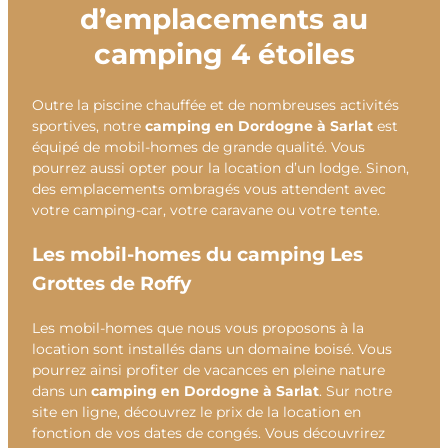
d’emplacements au
camping 4 étoiles
Outre la piscine chauffée et de nombreuses activités
sportives, notre
camping en Dordogne à Sarlat
est
équipé de mobil-homes de grande qualité. Vous
pourrez aussi opter pour la location d’un lodge. Sinon,
des emplacements ombragés vous attendent avec
votre camping-car, votre caravane ou votre tente.
Les mobil-homes du camping Les
Grottes de Roffy
Les mobil-homes que nous vous proposons à la
location sont installés dans un domaine boisé. Vous
pourrez ainsi profiter de vacances en pleine nature
dans un
camping en Dordogne à Sarlat
. Sur notre
site en ligne, découvrez le prix de la location en
fonction de vos dates de congés. Vous découvrirez