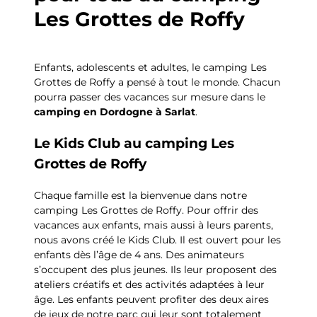
Les Grottes de Roffy
Enfants, adolescents et adultes, le camping Les
Grottes de Roffy a pensé à tout le monde. Chacun
pourra passer des vacances sur mesure dans le
camping en Dordogne à Sarlat
.
Le Kids Club au camping Les
Grottes de Roffy
Chaque famille est la bienvenue dans notre
camping Les Grottes de Roffy. Pour offrir des
vacances aux enfants, mais aussi à leurs parents,
nous avons créé le Kids Club. Il est ouvert pour les
enfants dès l’âge de 4 ans. Des animateurs
s’occupent des plus jeunes. Ils leur proposent des
ateliers créatifs et des activités adaptées à leur
âge. Les enfants peuvent profiter des deux aires
de jeux de notre parc qui leur sont totalement