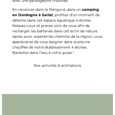
avec une pataugeoire chauffée.
En vacances dans le Périgord, dans un
camping
en Dordogne à Sarlat
, profitez d’un moment de
détente dans cet espace aquatique 4 étoiles.
Relaxez-vous et prenez soin de vous afin de
recharger les batteries dans cet écrin de nature.
Après avoir arpenté les chemins de la région, vous
apprécierez de vous baigner dans la piscine
chauffée de notre établissement 4 étoiles.
Barbotez dans l’eau à votre guise !
Nos activités & animations