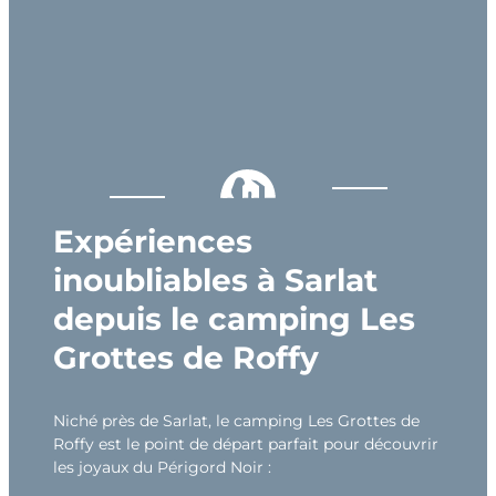
Expériences
inoubliables à Sarlat
depuis le camping Les
Grottes de Roffy
Niché près de Sarlat, le camping Les Grottes de
Roffy est le point de départ parfait pour découvrir
les joyaux du Périgord Noir :