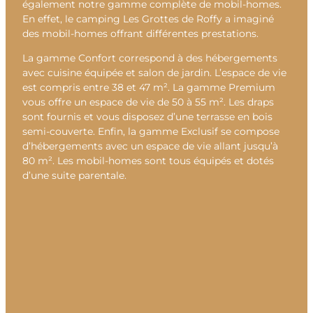
également notre gamme complète de mobil-homes.
En effet, le camping Les Grottes de Roffy a imaginé
des mobil-homes offrant différentes prestations.
La gamme Confort correspond à des hébergements
avec cuisine équipée et salon de jardin. L’espace de vie
est compris entre 38 et 47 m². La gamme Premium
vous offre un espace de vie de 50 à 55 m². Les draps
sont fournis et vous disposez d’une terrasse en bois
semi-couverte. Enfin, la gamme Exclusif se compose
d’hébergements avec un espace de vie allant jusqu’à
80 m². Les mobil-homes sont tous équipés et dotés
d’une suite parentale.