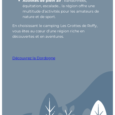
Activités de plein air
: Randonnées,
équitation, escalade… la région offre une
multitude d’activités pour les amateurs de
nature et de sport.
En choisissant le camping Les Grottes de Roffy,
vous êtes au cœur d’une région riche en
découvertes et en aventures.
Découvrez la Dordogne