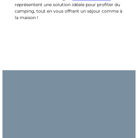
représentent une solution idéale pour profiter du
camping, tout en vous offrant un séjour comme à
la maison !