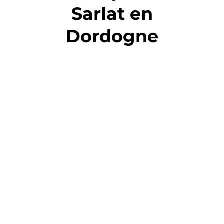
Sarlat en
Dordogne