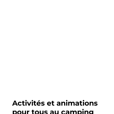
Activités et animations
pour tous au camping