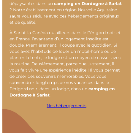
dépaysantes dans un
camping en Dordogne à Sarlat
? Notre établissement en région Nouvelle Aquitaine
saura vous séduire avec ces hébergements originaux
et de qualité.
À Sarlat-la-Canéda ou ailleurs dans le Périgord noir et
en France, l’avantage d’un logement insolite est
double. Premièrement, il coupe avec le quotidien. Si
vous avez l’habitude de louer un mobil-home ou de
planter la tente, le lodge est un moyen de casser avec
la routine. Deuxièmement, parce que, justement, il
vous fait vivre une expérience inédite ! Il vous permet
de créer des souvenirs mémorables. Vous vous
souviendrez longtemps de vos vacances dans le
Périgord noir, dans un lodge, dans un
camping en
Dordogne à Sarlat
.
Nos hébergements