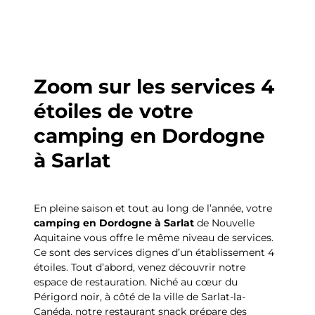
Zoom sur les services 4
étoiles de votre
camping en Dordogne
à Sarlat
En pleine saison et tout au long de l’année, votre
camping en Dordogne à Sarlat
de Nouvelle
Aquitaine vous offre le même niveau de services.
Ce sont des services dignes d’un établissement 4
étoiles. Tout d’abord, venez découvrir notre
espace de restauration. Niché au cœur du
Périgord noir, à côté de la ville de Sarlat-la-
Canéda, notre restaurant snack prépare des