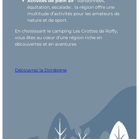
Activités de plein air
: Randonnées,
équitation, escalade… la région offre une
multitude d’activités pour les amateurs de
nature et de sport.
En choisissant le camping Les Grottes de Roffy,
vous êtes au cœur d’une région riche en
découvertes et en aventures.
Découvrez la Dordogne