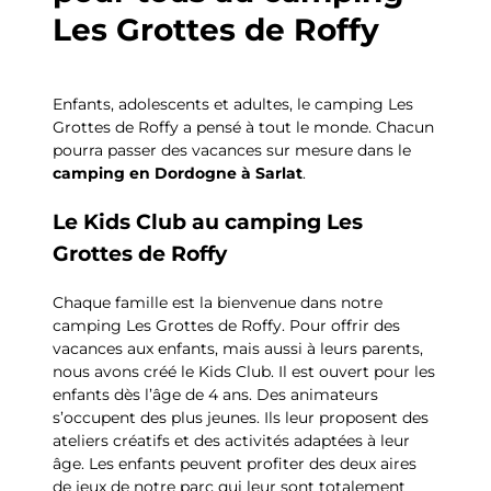
Les Grottes de Roffy
Enfants, adolescents et adultes, le camping Les
Grottes de Roffy a pensé à tout le monde. Chacun
pourra passer des vacances sur mesure dans le
camping en Dordogne à Sarlat
.
Le Kids Club au camping Les
Grottes de Roffy
Chaque famille est la bienvenue dans notre
camping Les Grottes de Roffy. Pour offrir des
vacances aux enfants, mais aussi à leurs parents,
nous avons créé le Kids Club. Il est ouvert pour les
enfants dès l’âge de 4 ans. Des animateurs
s’occupent des plus jeunes. Ils leur proposent des
ateliers créatifs et des activités adaptées à leur
âge. Les enfants peuvent profiter des deux aires
de jeux de notre parc qui leur sont totalement