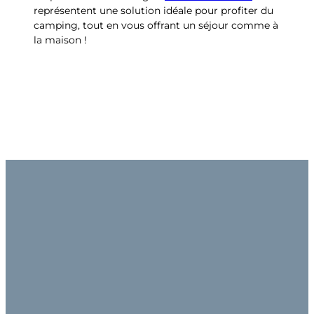
représentent une solution idéale pour profiter du
camping, tout en vous offrant un séjour comme à
la maison !