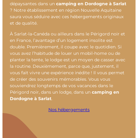
dépaysantes dans un
camping en Dordogne à Sarlat
? Notre établissement en région Nouvelle Aquitaine
saura vous séduire avec ces hébergements originaux
et de qualité.
À Sarlat-la-Canéda ou ailleurs dans le Périgord noir et
en France, l’avantage d’un logement insolite est
double. Premièrement, il coupe avec le quotidien. Si
vous avez l’habitude de louer un mobil-home ou de
planter la tente, le lodge est un moyen de casser avec
la routine. Deuxièmement, parce que, justement, il
vous fait vivre une expérience inédite ! Il vous permet
de créer des souvenirs mémorables. Vous vous
souviendrez longtemps de vos vacances dans le
Périgord noir, dans un lodge, dans un
camping en
Dordogne à Sarlat
.
Nos hébergements