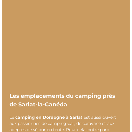
Les emplacements du camping près
de Sarlat-la-Canéda
Le
camping en Dordogne à Sarla
t est aussi ouvert
aux passionnés de camping-car, de caravane et aux
adeptes de séjour en tente. Pour cela, notre parc