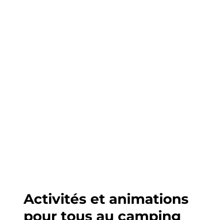
Activités et animations
pour tous au camping