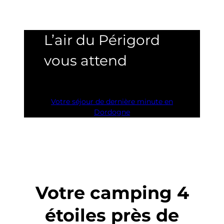
L’air du Périgord
vous attend
Votre séjour de dernière minute en
Dordogne
Votre camping 4
étoiles près de