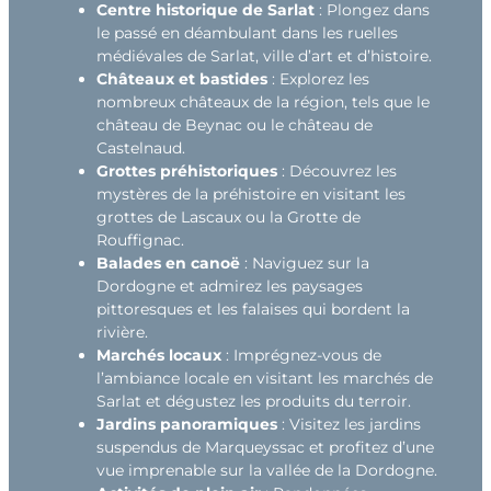
Centre historique de Sarlat
: Plongez dans
le passé en déambulant dans les ruelles
médiévales de Sarlat, ville d’art et d’histoire.
Châteaux et bastides
: Explorez les
nombreux châteaux de la région, tels que le
château de Beynac ou le château de
Castelnaud.
Grottes préhistoriques
: Découvrez les
mystères de la préhistoire en visitant les
grottes de Lascaux ou la Grotte de
Rouffignac.
Balades en canoë
: Naviguez sur la
Dordogne et admirez les paysages
pittoresques et les falaises qui bordent la
rivière.
Marchés locaux
: Imprégnez-vous de
l’ambiance locale en visitant les marchés de
Sarlat et dégustez les produits du terroir.
Jardins panoramiques
: Visitez les jardins
suspendus de Marqueyssac et profitez d’une
vue imprenable sur la vallée de la Dordogne.