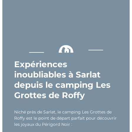
Expériences
inoubliables à Sarlat
depuis le camping Les
Grottes de Roffy
Niché près de Sarlat, le camping Les Grottes de
Roffy est le point de départ parfait pour découvrir
les joyaux du Périgord Noir :