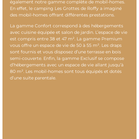
également notre gamme complète de mobil-homes.
En effet, le camping Les Grottes de Roffy a imaginé
des mobil-homes offrant différentes prestations.
La gamme Confort correspond à des hébergements
avec cuisine équipée et salon de jardin. L’espace de vie
est compris entre 38 et 47 m². La gamme Premium
vous offre un espace de vie de 50 à 55 m². Les draps
sont fournis et vous disposez d’une terrasse en bois
semi-couverte. Enfin, la gamme Exclusif se compose
d’hébergements avec un espace de vie allant jusqu’à
80 m². Les mobil-homes sont tous équipés et dotés
d’une suite parentale.