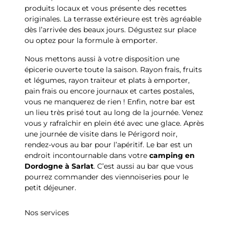
produits locaux et vous présente des recettes
originales. La terrasse extérieure est très agréable
dès l’arrivée des beaux jours. Dégustez sur place
ou optez pour la formule à emporter.
Nous mettons aussi à votre disposition une
épicerie ouverte toute la saison. Rayon frais, fruits
et légumes, rayon traiteur et plats à emporter,
pain frais ou encore journaux et cartes postales,
vous ne manquerez de rien ! Enfin, notre bar est
un lieu très prisé tout au long de la journée. Venez
vous y rafraîchir en plein été avec une glace. Après
une journée de visite dans le Périgord noir,
rendez-vous au bar pour l’apéritif. Le bar est un
endroit incontournable dans votre
camping en
Dordogne à Sarlat
. C’est aussi au bar que vous
pourrez commander des viennoiseries pour le
petit déjeuner.
Nos services