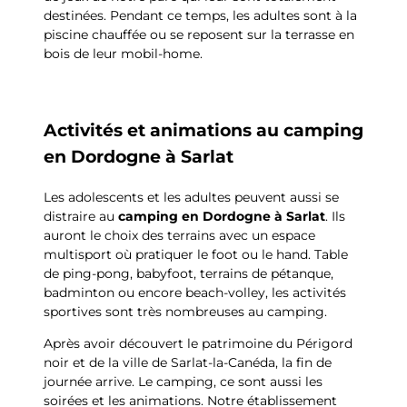
destinées. Pendant ce temps, les adultes sont à la
piscine chauffée ou se reposent sur la terrasse en
bois de leur mobil-home.
Activités et animations au camping
en Dordogne à Sarlat
Les adolescents et les adultes peuvent aussi se
distraire au
camping en Dordogne à Sarlat
. Ils
auront le choix des terrains avec un espace
multisport où pratiquer le foot ou le hand. Table
de ping-pong, babyfoot, terrains de pétanque,
badminton ou encore beach-volley, les activités
sportives sont très nombreuses au camping.
Après avoir découvert le patrimoine du Périgord
noir et de la ville de Sarlat-la-Canéda, la fin de
journée arrive. Le camping, ce sont aussi les
soirées et les animations. Notre établissement