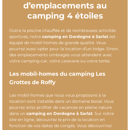
d’emplacements au
camping 4 étoiles
Outre la piscine chauffée et de nombreuses activités
sportives, notre
camping en Dordogne à Sarlat
est
équipé de mobil-homes de grande qualité. Vous
pourrez aussi opter pour la location d’un lodge. Sinon,
des emplacements ombragés vous attendent avec
votre camping-car, votre caravane ou votre tente.
Les mobil-homes du camping Les
Grottes de Roffy
Les mobil-homes que nous vous proposons à la
location sont installés dans un domaine boisé. Vous
pourrez ainsi profiter de vacances en pleine nature
dans un
camping en Dordogne à Sarlat
. Sur notre
site en ligne, découvrez le prix de la location en
fonction de vos dates de congés. Vous découvrirez