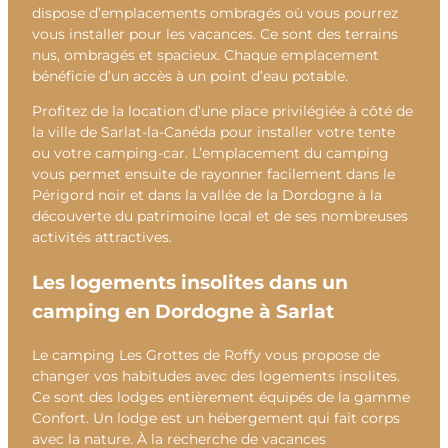
dispose d’emplacements ombragés où vous pourrez
vous installer pour les vacances. Ce sont des terrains
nus, ombragés et spacieux. Chaque emplacement
bénéficie d’un accès à un point d’eau potable.
Profitez de la location d’une place privilégiée à côté de
la ville de Sarlat-la-Canéda pour installer votre tente
ou votre camping-car. L’emplacement du camping
vous permet ensuite de rayonner facilement dans le
Périgord noir et dans la vallée de la Dordogne à la
découverte du patrimoine local et de ses nombreuses
activités attractives.
Les logements insolites dans un
camping en Dordogne à Sarlat
Le camping Les Grottes de Roffy vous propose de
changer vos habitudes avec des logements insolites.
Ce sont des lodges entièrement équipés de la gamme
Confort. Un lodge est un hébergement qui fait corps
avec la nature. À la recherche de vacances