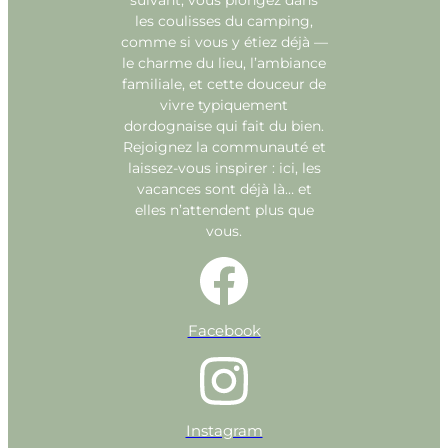
suivant, vous plongez dans
les coulisses du camping,
comme si vous y étiez déjà —
le charme du lieu, l’ambiance
familiale, et cette douceur de
vivre typiquement
dordognaise qui fait du bien.
Rejoignez la communauté et
laissez-vous inspirer : ici, les
vacances sont déjà là… et
elles n’attendent plus que
vous.
Facebook
Instagram