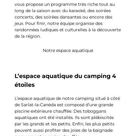
vous propose un programme très riche tout au
long de la saison avec du karaoké, des soirées
concerts, des soirées dansantes ou encore des
jeux. Pour finir, notre équipe organise des
randonnées ludiques et culturelles à la découverte
de la région.
Notre espace aquatique
L’espace aquatique du camping 4
étoiles
L’espace aquatique de notre camping situé à côté
de Sarlat-la-Canéda est composé d’une grande
piscine extérieure chauffée. Des toboggans
aquatiques ont été installés. Ils sont plébiscités
par les grands et les petits. Enfin, les plus petits
peuvent aussi profiter des joies de la baignade