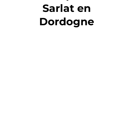
Sarlat en
Dordogne