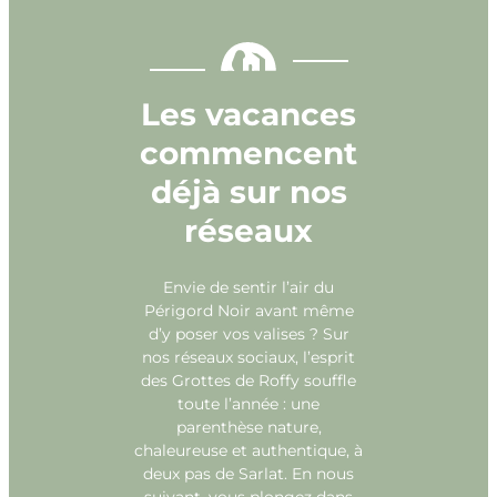
Les vacances
commencent
déjà sur nos
réseaux
Envie de sentir l’air du
Périgord Noir avant même
d’y poser vos valises ? Sur
nos réseaux sociaux, l’esprit
des Grottes de Roffy souffle
toute l’année : une
parenthèse nature,
chaleureuse et authentique, à
deux pas de Sarlat. En nous