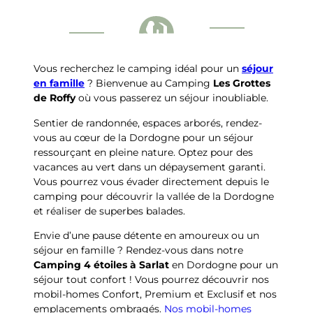
Vous recherchez le camping idéal pour un
séjour
en famille
? Bienvenue au Camping
Les Grottes
de Roffy
où vous passerez un séjour inoubliable.
Sentier de randonnée, espaces arborés, rendez-
vous au cœur de la Dordogne pour un séjour
ressourçant en pleine nature. Optez pour des
vacances au vert dans un dépaysement garanti.
Vous pourrez vous évader directement depuis le
camping pour découvrir la vallée de la Dordogne
et réaliser de superbes balades.
Envie d’une pause détente en amoureux ou un
séjour en famille ? Rendez-vous dans notre
Camping 4 étoiles à Sarlat
en Dordogne pour un
séjour tout confort ! Vous pourrez découvrir nos
mobil-homes Confort, Premium et Exclusif et nos
emplacements ombragés.
Nos mobil-homes