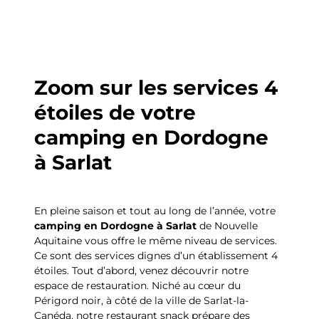
Zoom sur les services 4
étoiles de votre
camping en Dordogne
à Sarlat
En pleine saison et tout au long de l’année, votre
camping en Dordogne à Sarlat
de Nouvelle
Aquitaine vous offre le même niveau de services.
Ce sont des services dignes d’un établissement 4
étoiles. Tout d’abord, venez découvrir notre
espace de restauration. Niché au cœur du
Périgord noir, à côté de la ville de Sarlat-la-
Canéda, notre restaurant snack prépare des