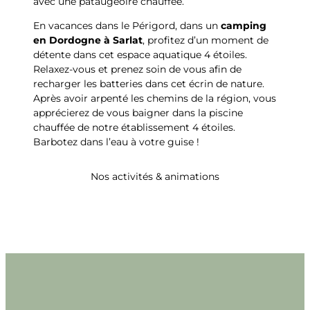
avec une pataugeoire chauffée.
En vacances dans le Périgord, dans un
camping
en Dordogne à Sarlat
, profitez d’un moment de
détente dans cet espace aquatique 4 étoiles.
Relaxez-vous et prenez soin de vous afin de
recharger les batteries dans cet écrin de nature.
Après avoir arpenté les chemins de la région, vous
apprécierez de vous baigner dans la piscine
chauffée de notre établissement 4 étoiles.
Barbotez dans l’eau à votre guise !
Nos activités & animations