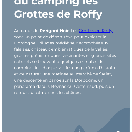
du camping les
Grottes de Roffy
Au cœur du
Périgord Noir
, Les
Grottes de Roffy
sont un point de départ rêvé pour explorer la
Dordogne : villages médiévaux accrochés aux
falaises, châteaux emblématiques de la vallée,
grottes préhistoriques fascinantes et grands sites
naturels se trouvent à quelques minutes du
camping. Ici, chaque sortie a un parfum d’histoire
et de nature : une matinée au marché de Sarlat,
une descente en canoë sur la Dordogne, un
panorama depuis Beynac ou Castelnaud, puis un
retour au calme sous les chênes.