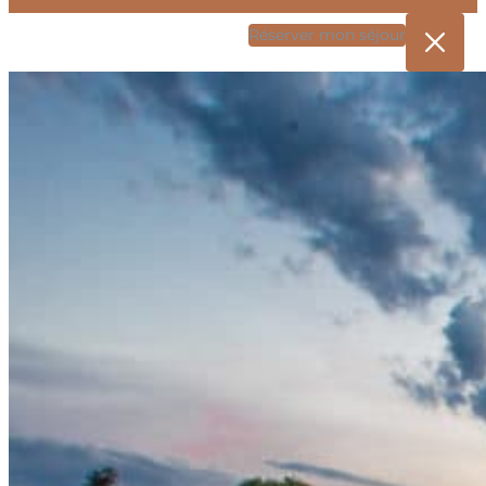
Réserver mon séjour