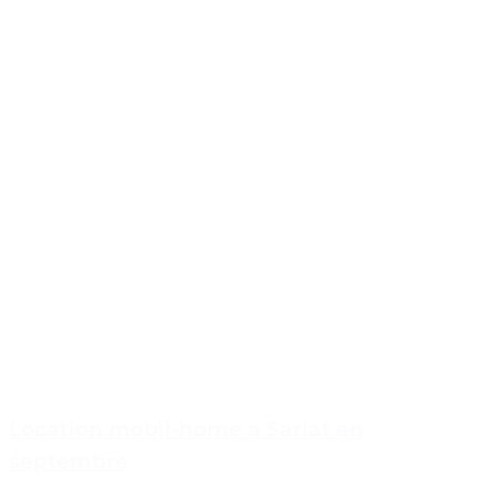
Location mobil-home à Sarlat en
septembre