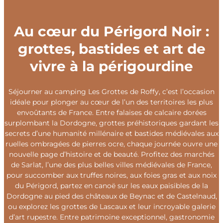
Au cœur du Périgord Noir :
grottes, bastides et art de
vivre à la périgourdine
Séjourner au camping Les Grottes de Roffy, c’est l’occasion
idéale pour plonger au cœur de l’un des territoires les plus
envoûtants de France. Entre falaises de calcaire dorées
surplombant la Dordogne, grottes préhistoriques gardant les
secrets d’une humanité millénaire et bastides médiévales aux
ruelles ombragées de pierres ocre, chaque journée ouvre une
nouvelle page d’histoire et de beauté. Profitez des marchés
de Sarlat, l’une des plus belles villes médiévales de France,
pour succomber aux truffes noires, aux foies gras et aux noix
du Périgord, partez en canoë sur les eaux paisibles de la
Dordogne au pied des châteaux de Beynac et de Castelnaud,
ou explorez les grottes de Lascaux et leur incroyable galerie
d’art rupestre. Entre patrimoine exceptionnel, gastronomie