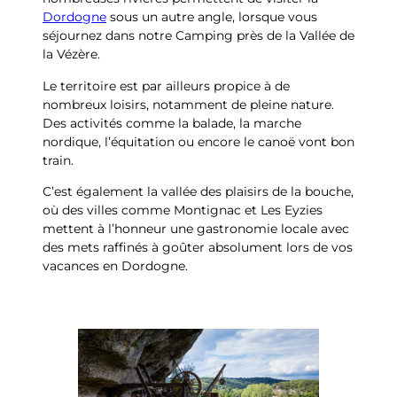
Dordogne
sous un autre angle, lorsque vous
séjournez dans notre Camping près de la Vallée de
la Vézère.
Le territoire est par ailleurs propice à de
nombreux loisirs, notamment de pleine nature.
Des activités comme la balade, la marche
nordique, l’équitation ou encore le canoë vont bon
train.
C’est également la vallée des plaisirs de la bouche,
où des villes comme Montignac et Les Eyzies
mettent à l’honneur une gastronomie locale avec
des mets raffinés à goûter absolument lors de vos
vacances en Dordogne.