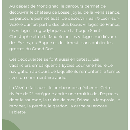
Au départ de Montignac, le parcours permet de
découvrir le château de Losse, joyau de la Renaissance.
Le parcours permet aussi de découvrir Saint-Léon-sur-
Vézère qui fait partie des plus beaux villages de France,
les villages troglodytiques de La Roque Saint-
Christophe et de la Madeleine, les villages médiévaux
des Eyzies, du Bugue et de Limeuil, sans oublier les
grottes du Grand Roc.
Ces découvertes se font aussi en bateau. Les
vacanciers embarquent à Eyzies pour une heure de
navigation au cours de laquelle ils remontent le temps
avec un commentaire audio.
La Vézère fait aussi le bonheur des pêcheurs. Cette
rivière de 2ᵉ catégorie abrite une multitude d’espaces,
dont le saumon, la truite de mer, l’alose, la lamproie, le
brochet, la perche, le gardon, la carpe ou encore
l’ablette.