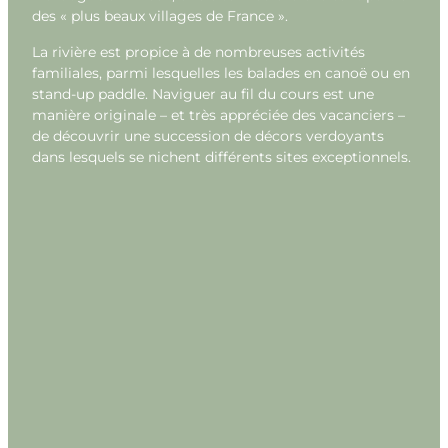
des « plus beaux villages de France ».
La rivière est propice à de nombreuses activités
familiales, parmi lesquelles les balades en canoë ou en
stand-up paddle. Naviguer au fil du cours est une
manière originale – et très appréciée des vacanciers –
de découvrir une succession de décors verdoyants
dans lesquels se nichent différents sites exceptionnels.