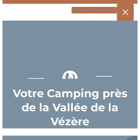
Réserver mon séjour
Votre Camping près
de la Vallée de la
Vézère