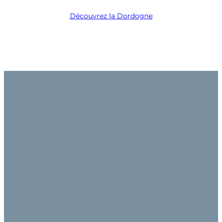
Découvrez la Dordogne