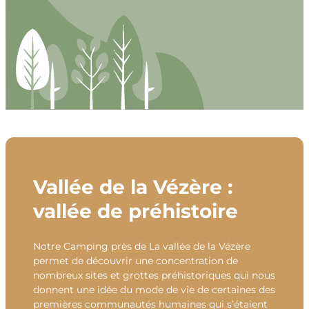
Vallée de la Vézère :
vallée de préhistoire
Notre Camping près de La vallée de la Vézère
permet de découvrir une concentration de
nombreux sites et grottes préhistoriques qui nous
donnent une idée du mode de vie de certaines des
premières communautés humaines qui s’étaient