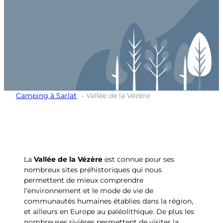
Camping à Sarlat
Vallée de la Vézère
La
Vallée de la Vézère
est connue pour ses
nombreux sites préhistoriques qui nous
permettent de mieux comprendre
l’environnement et le mode de vie de
communautés humaines établies dans la région,
et ailleurs en Europe au paléolithique. De plus les
nombreuses rivières permettent de visiter la