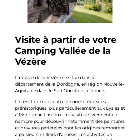
Visite à partir de votre
Camping Vallée de la
Vézère
La vallée de la Vézère se situe dans le
département de la Dordogne, en région Nouvelle-
Aquitaine dans le Sud Ouest de la France.
Le territoire concentre de nombreux sites
préhistoriques, plus particulièrement aux Eyzies et
à Montignac-Lascaux. Les visiteurs viennent en
nombre pour découvrir notamment des peintures
et gravures pariétales dont les origines remontent
à plusieurs milliers d’années. Les activités de