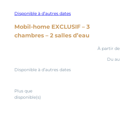
Disponible à d’autres dates
Mobil-home EXCLUSIF – 3
chambres – 2 salles d’eau
À partir de
Du
au
Disponible à d’autres dates
Découvrir
Plus que
disponible(s)