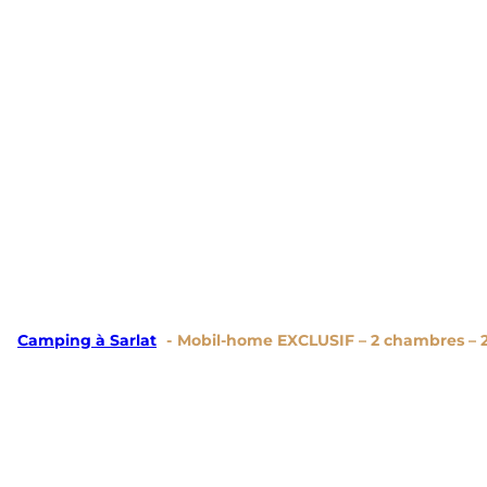
Camping à Sarlat
Mobil-home EXCLUSIF – 2 chambres – 2 