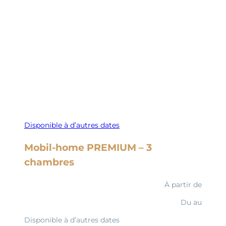
Disponible à d’autres dates
Mobil-home PREMIUM – 3
chambres
À partir de
Du
au
Disponible à d’autres dates