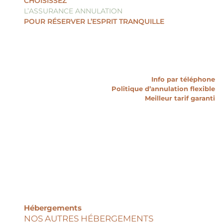
CHOISISSEZ
L’ASSURANCE ANNULATION
POUR RÉSERVER L’ESPRIT TRANQUILLE
Info par téléphone
Politique d’annulation flexible
Meilleur tarif garanti
Hébergements
NOS AUTRES HÉBERGEMENTS