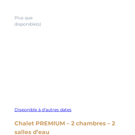
Découvrir
Plus que
disponible(s)
Disponible à d’autres dates
Chalet PREMIUM – 2 chambres – 2
salles d’eau