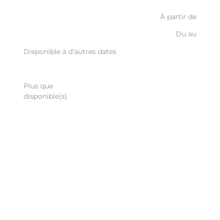
À partir de
Du
au
Disponible à d’autres dates
Découvrir
Plus que
disponible(s)