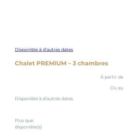
Disponible à d’autres dates
Chalet PREMIUM – 3 chambres
À partir de
Du
au
Disponible à d’autres dates
Découvrir
Plus que
disponible(s)