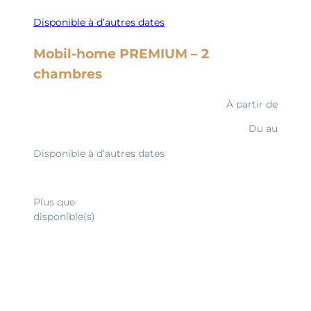
Disponible à d’autres dates
Mobil-home PREMIUM – 2
chambres
À partir de
Du
au
Disponible à d’autres dates
Découvrir
Plus que
disponible(s)