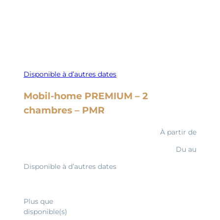
Disponible à d’autres dates
Mobil-home PREMIUM – 2
chambres – PMR
À partir de
Du
au
Disponible à d’autres dates
Découvrir
Plus que
disponible(s)