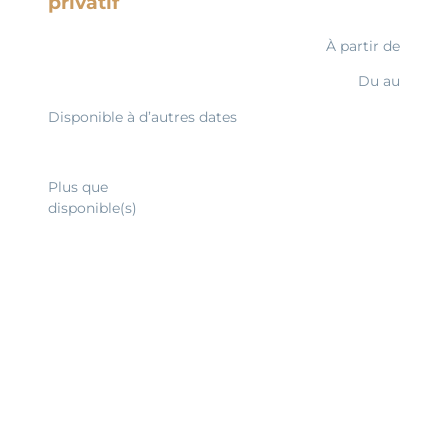
privatif
À partir de
Du
au
Disponible à d’autres dates
Découvrir
Plus que
disponible(s)