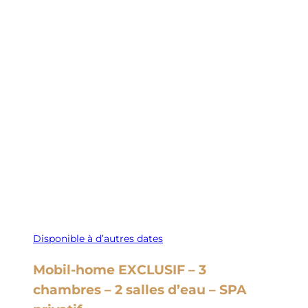
Disponible à d’autres dates
Mobil-home EXCLUSIF – 3
chambres – 2 salles d’eau – SPA